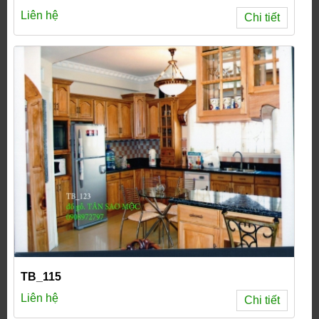
Liên hệ
Chi tiết
TB_115
Liên hệ
Chi tiết