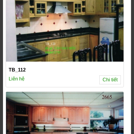
TB_112
Liên hệ
Chi tiết